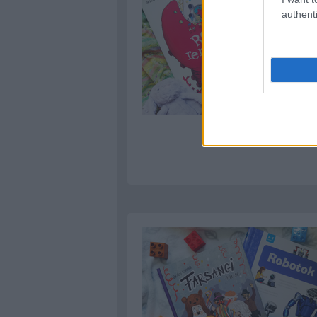
authenti