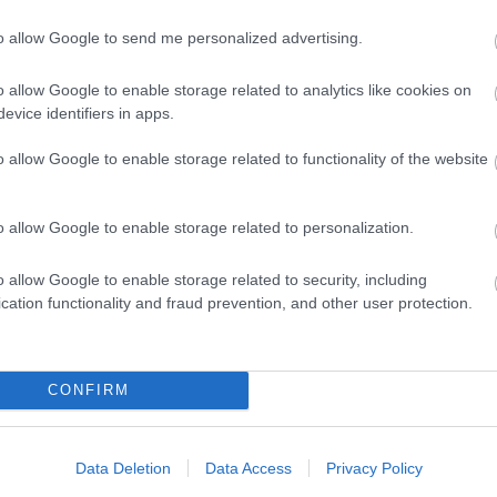
to allow Google to send me personalized advertising.
o allow Google to enable storage related to analytics like cookies on
evice identifiers in apps.
o allow Google to enable storage related to functionality of the website
o allow Google to enable storage related to personalization.
o allow Google to enable storage related to security, including
cation functionality and fraud prevention, and other user protection.
CONFIRM
Data Deletion
Data Access
Privacy Policy