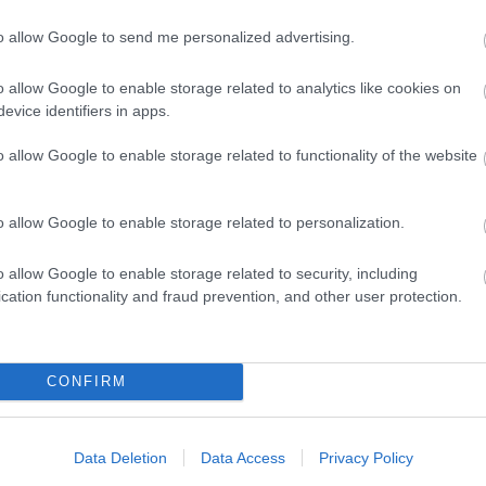
to allow Google to send me personalized advertising.
o allow Google to enable storage related to analytics like cookies on
evice identifiers in apps.
o allow Google to enable storage related to functionality of the website
o allow Google to enable storage related to personalization.
o allow Google to enable storage related to security, including
cation functionality and fraud prevention, and other user protection.
CONFIRM
Data Deletion
Data Access
Privacy Policy