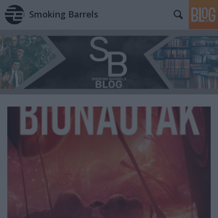
Smoking Barrels