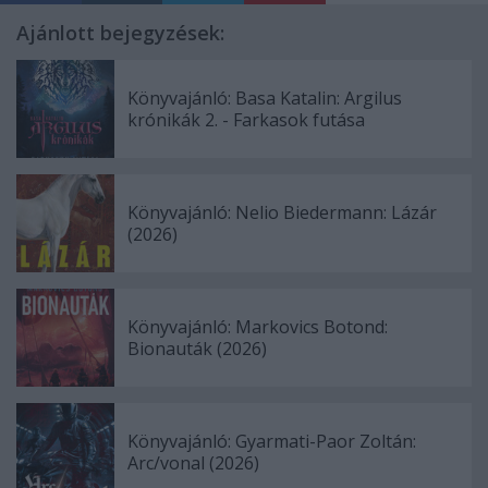
Ajánlott bejegyzések:
Könyvajánló: Basa Katalin: Argilus
krónikák 2. - Farkasok futása
Könyvajánló: Nelio Biedermann: Lázár
(2026)
Könyvajánló: Markovics Botond:
Bionauták (2026)
Könyvajánló: Gyarmati-Paor Zoltán:
Arc/vonal (2026)