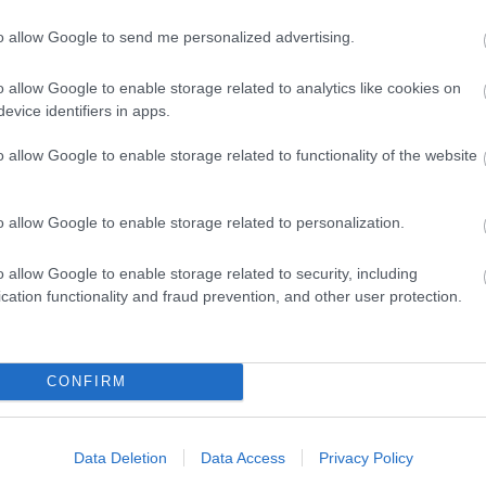
to allow Google to send me personalized advertising.
o allow Google to enable storage related to analytics like cookies on
evice identifiers in apps.
o allow Google to enable storage related to functionality of the website
o allow Google to enable storage related to personalization.
o allow Google to enable storage related to security, including
cation functionality and fraud prevention, and other user protection.
CONFIRM
Data Deletion
Data Access
Privacy Policy