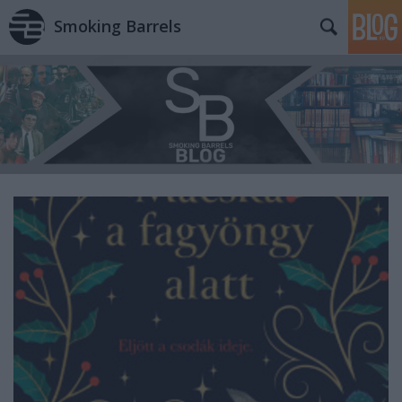
Smoking Barrels