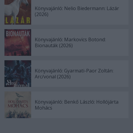
Könyvajánló: Nelio Biedermann: Lázár
(2026)
Könyvajánló: Markovics Botond:
Bionauták (2026)
Könyvajánló: Gyarmati-Paor Zoltán:
Arc/vonal (2026)
Könyvajánló: Benkő László: Hollójárta
Mohács