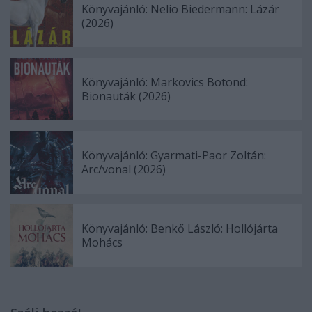
Könyvajánló: Nelio Biedermann: Lázár
(2026)
Könyvajánló: Markovics Botond:
Bionauták (2026)
Könyvajánló: Gyarmati-Paor Zoltán:
Arc/vonal (2026)
Könyvajánló: Benkő László: Hollójárta
Mohács