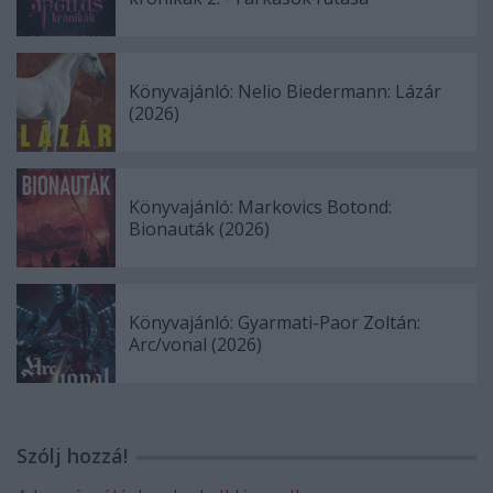
Könyvajánló: Nelio Biedermann: Lázár
(2026)
Könyvajánló: Markovics Botond:
Bionauták (2026)
Könyvajánló: Gyarmati-Paor Zoltán:
Arc/vonal (2026)
Szólj hozzá!