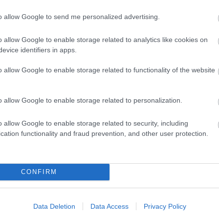
to allow Google to send me personalized advertising.
o allow Google to enable storage related to analytics like cookies on
evice identifiers in apps.
o allow Google to enable storage related to functionality of the website
o allow Google to enable storage related to personalization.
o allow Google to enable storage related to security, including
cation functionality and fraud prevention, and other user protection.
CONFIRM
Data Deletion
Data Access
Privacy Policy