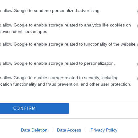
to allow Google to send me personalized advertising.
o allow Google to enable storage related to analytics like cookies on
evice identifiers in apps.
o allow Google to enable storage related to functionality of the website
o allow Google to enable storage related to personalization.
o allow Google to enable storage related to security, including
cation functionality and fraud prevention, and other user protection.
CONFIRM
Data Deletion
Data Access
Privacy Policy