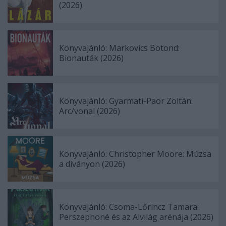
(2026)
Könyvajánló: Markovics Botond:
Bionauták (2026)
Könyvajánló: Gyarmati-Paor Zoltán:
Arc/vonal (2026)
Könyvajánló: Christopher Moore: Múzsa
a díványon (2026)
Könyvajánló: Csoma-Lőrincz Tamara:
Perszephoné és az Alvilág arénája (2026)