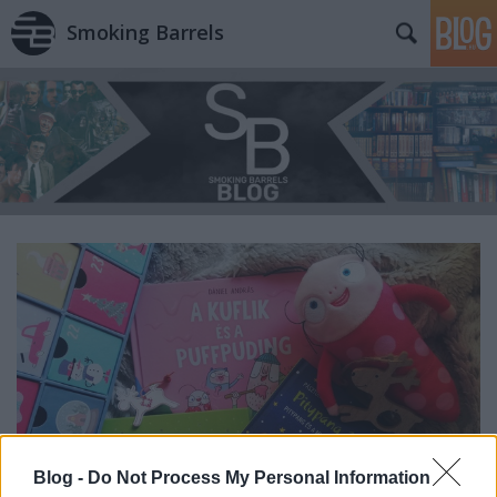
Smoking Barrels
Blog -
Do Not Process My Personal Information