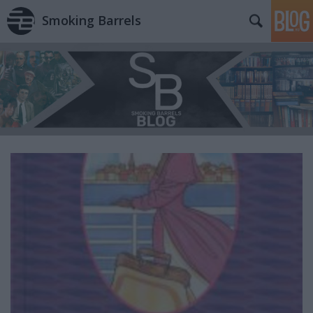
Smoking Barrels