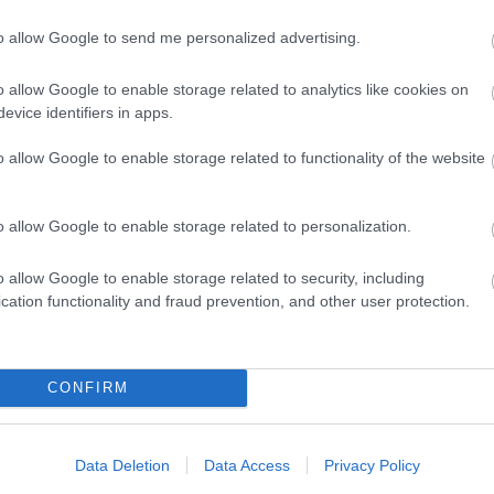
to allow Google to send me personalized advertising.
o allow Google to enable storage related to analytics like cookies on
evice identifiers in apps.
o allow Google to enable storage related to functionality of the website
o allow Google to enable storage related to personalization.
o allow Google to enable storage related to security, including
cation functionality and fraud prevention, and other user protection.
CONFIRM
Data Deletion
Data Access
Privacy Policy