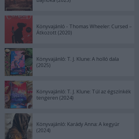
Könyvajánló - Thomas Wheeler: Cursed –
Átkozott (2020)
Könyvajánló: T. J. Klune: A holló dala
(2025)
Könyvajánló: T. J. Klune: Túl az égszínkék
tengeren (2024)
Könyvajánló: Karády Anna: A kegyúr
(2024)