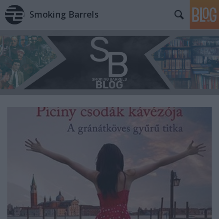
Smoking Barrels