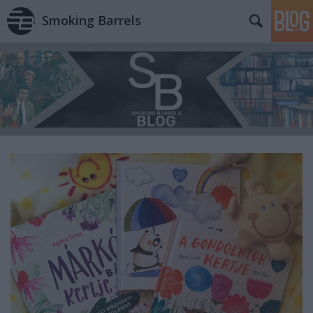
Smoking Barrels