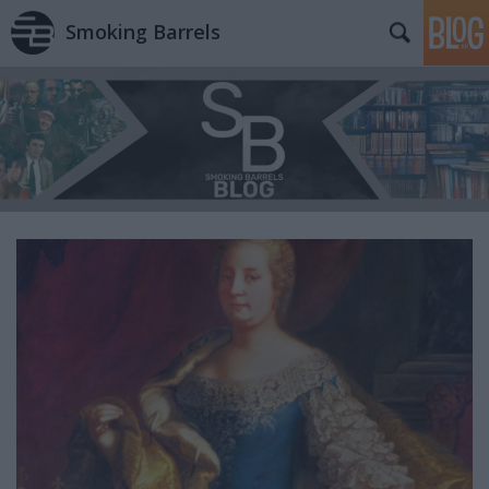
Smoking Barrels