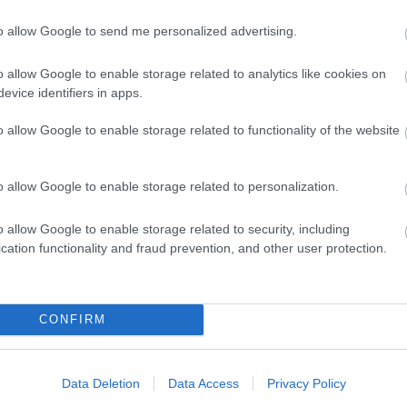
to allow Google to send me personalized advertising.
o allow Google to enable storage related to analytics like cookies on
evice identifiers in apps.
o allow Google to enable storage related to functionality of the website
o allow Google to enable storage related to personalization.
o allow Google to enable storage related to security, including
cation functionality and fraud prevention, and other user protection.
CONFIRM
Data Deletion
Data Access
Privacy Policy