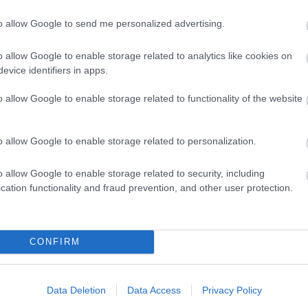
to allow Google to send me personalized advertising.
o allow Google to enable storage related to analytics like cookies on
evice identifiers in apps.
o allow Google to enable storage related to functionality of the website
o allow Google to enable storage related to personalization.
o allow Google to enable storage related to security, including
cation functionality and fraud prevention, and other user protection.
CONFIRM
Data Deletion
Data Access
Privacy Policy