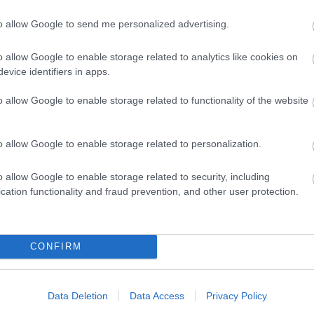
to allow Google to send me personalized advertising.
o allow Google to enable storage related to analytics like cookies on
evice identifiers in apps.
o allow Google to enable storage related to functionality of the website
o allow Google to enable storage related to personalization.
o allow Google to enable storage related to security, including
cation functionality and fraud prevention, and other user protection.
CONFIRM
Data Deletion
Data Access
Privacy Policy