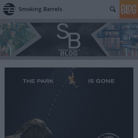
Smoking Barrels