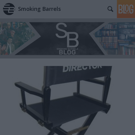
Smoking Barrels