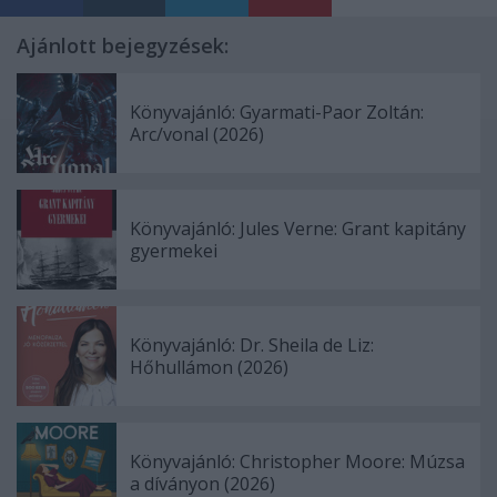
Ajánlott bejegyzések:
Könyvajánló: Gyarmati-Paor Zoltán:
Arc/vonal (2026)
Könyvajánló: Jules Verne: Grant kapitány
gyermekei
Könyvajánló: Dr. Sheila de Liz:
Hőhullámon (2026)
Könyvajánló: Christopher Moore: Múzsa
a díványon (2026)