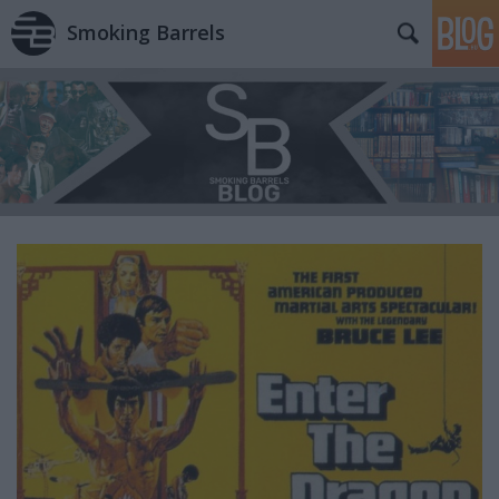
Smoking Barrels