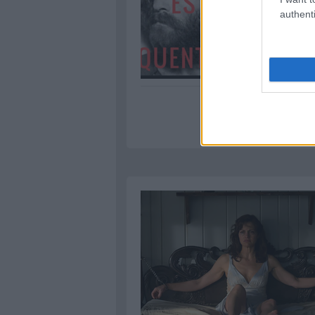
authenti