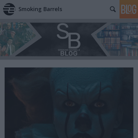
Smoking Barrels