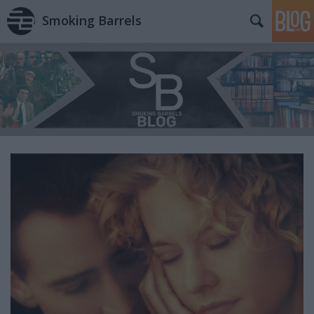
Smoking Barrels