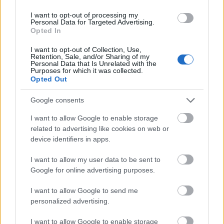
I want to opt-out of processing my
Personal Data for Targeted Advertising.
Opted In
I want to opt-out of Collection, Use,
Retention, Sale, and/or Sharing of my
Personal Data that Is Unrelated with the
Purposes for which it was collected.
Opted Out
Google consents
I want to allow Google to enable storage
related to advertising like cookies on web or
device identifiers in apps.
I want to allow my user data to be sent to
Google for online advertising purposes.
I want to allow Google to send me
personalized advertising.
I want to allow Google to enable storage