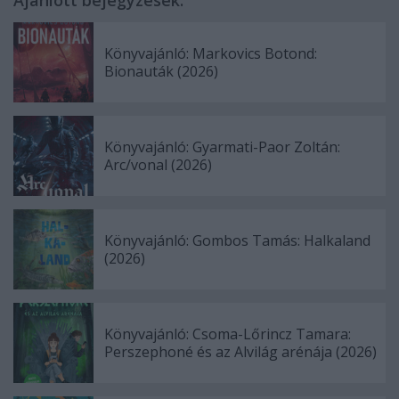
Könyvajánló: Markovics Botond:
Bionauták (2026)
Könyvajánló: Gyarmati-Paor Zoltán:
Arc/vonal (2026)
Könyvajánló: Gombos Tamás: Halkaland
(2026)
Könyvajánló: Csoma-Lőrincz Tamara:
Perszephoné és az Alvilág arénája (2026)