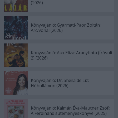
(2026)
Könyvajánló: Gyarmati-Paor Zoltán:
Arc/vonal (2026)
Könyvajánló: Aux Eliza: Aranytinta (Írósuli
2) (2026)
Könyvajánló: Dr. Sheila de Liz:
Hőhullámon (2026)
Könyvajánló: Kálmán Éva-Mautner Zsófi:
A Ferdinánd süteményeskönyve (2025)