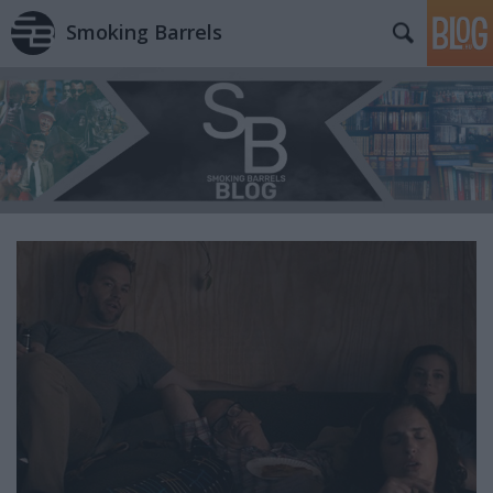
Smoking Barrels