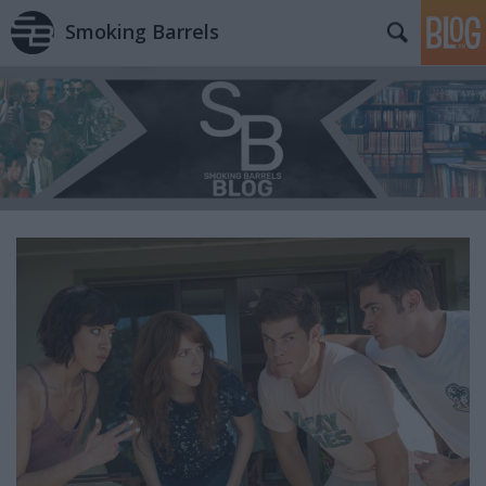
Smoking Barrels