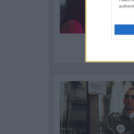
authenti