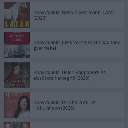
Könyvajánló: Nelio Biedermann: Lázár
(2026)
Könyvajánló: Jules Verne: Grant kapitány
gyermekei
Könyvajánló: Helen Rappaport: Az
elszökött hercegnő (2026)
Könyvajánló: Dr. Sheila de Liz:
Hőhullámon (2026)