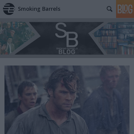
Smoking Barrels