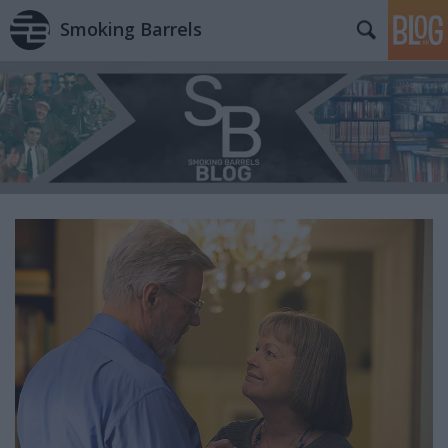
Smoking Barrels