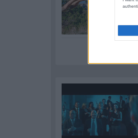
authenti