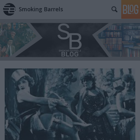
Smoking Barrels