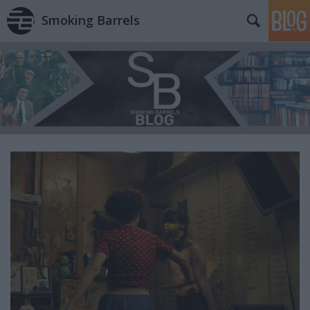
Smoking Barrels