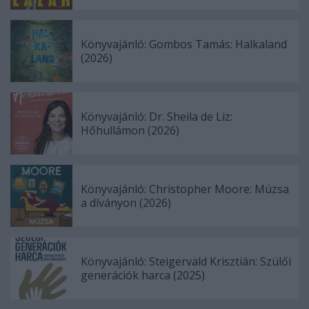
Könyvajánló: Gombos Tamás: Halkaland
(2026)
Könyvajánló: Dr. Sheila de Liz:
Hőhullámon (2026)
Könyvajánló: Christopher Moore: Múzsa
a díványon (2026)
Könyvajánló: Steigervald Krisztián: Szülői
generációk harca (2025)