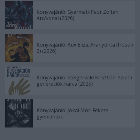
Könyvajánló: Gyarmati-Paor Zoltán:
Arc/vonal (2026)
Könyvajánló: Aux Eliza: Aranytinta (Írósuli
2) (2026)
Könyvajánló: Steigervald Krisztián: Szülői
generációk harca (2025)
Könyvajánló: Jókai Mór: Fekete
gyémántok