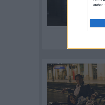
authenti