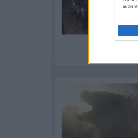
authenti