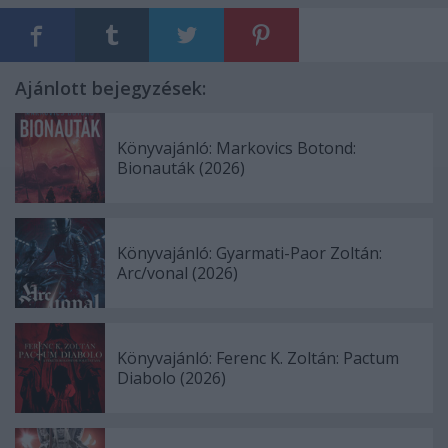
Ajánlott bejegyzések:
Könyvajánló: Markovics Botond:
Bionauták (2026)
Könyvajánló: Gyarmati-Paor Zoltán:
Arc/vonal (2026)
Könyvajánló: Ferenc K. Zoltán: Pactum
Diabolo (2026)